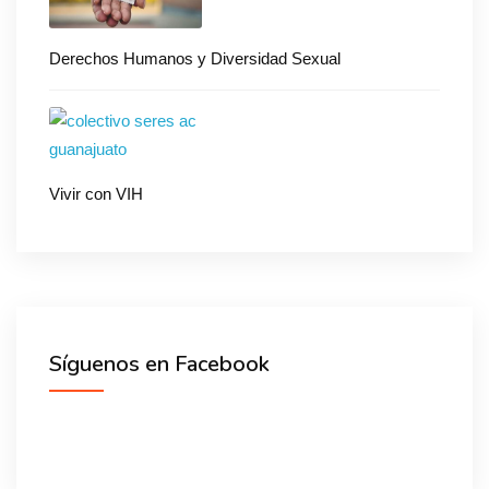
Derechos Humanos y Diversidad Sexual
Vivir con VIH
Síguenos en Facebook