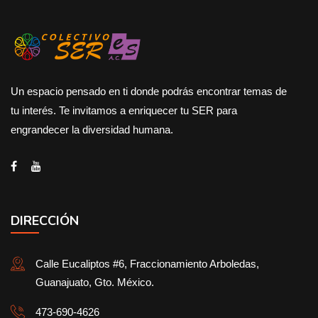
Un espacio pensado en ti donde podrás encontrar temas de
tu interés. Te invitamos a enriquecer tu SER para
engrandecer la diversidad humana.
DIRECCIÓN
Calle Eucaliptos #6, Fraccionamiento Arboledas,
Guanajuato, Gto. México.
473-690-4626