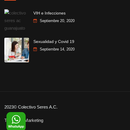
VIH e Infecciones
Septiembre 20, 2020
Sexualidad y Covid 19
Septiembre 14, 2020
2023© Colectivo Seres A.C.
Tom Vega Marketing