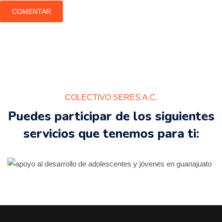
COLECTIVO SERES A.C.
Puedes participar de los siguientes
servicios que tenemos para ti: