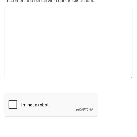
Tu comentario del servicio que asististe aquí...