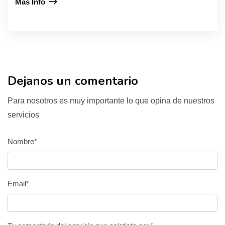
Más Info
Dejanos un comentario
Para nosotros es muy importante lo que opina de nuestros
servicios
Nombre*
Email*