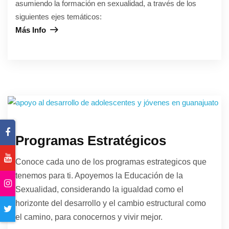
asumiendo la formación en sexualidad, a través de los
siguientes ejes temáticos:
Más Info
Programas Estratégicos
Conoce cada uno de los programas estrategicos que
tenemos para ti. Apoyemos la Educación de la
Sexualidad, considerando la igualdad como el
horizonte del desarrollo y el cambio estructural como
el camino, para conocernos y vivir mejor.