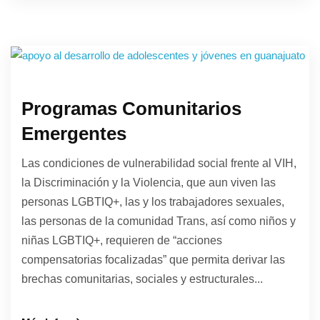
Programas Comunitarios
Emergentes
Las condiciones de vulnerabilidad social frente al VIH,
la Discriminación y la Violencia, que aun viven las
personas LGBTIQ+, las y los trabajadores sexuales,
las personas de la comunidad Trans, así como niños y
niñas LGBTIQ+, requieren de “acciones
compensatorias focalizadas” que permita derivar las
brechas comunitarias, sociales y estructurales...