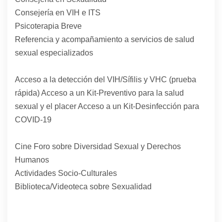
Consejería en VIH e ITS
Psicoterapia Breve
Referencia y acompañamiento a servicios de salud
sexual especializados
Acceso a la detección del VIH/Sífilis y VHC (prueba
rápida) Acceso a un Kit-Preventivo para la salud
sexual y el placer Acceso a un Kit-Desinfección para
COVID-19
Cine Foro sobre Diversidad Sexual y Derechos
Humanos
Actividades Socio-Culturales
Biblioteca/Videoteca sobre Sexualidad