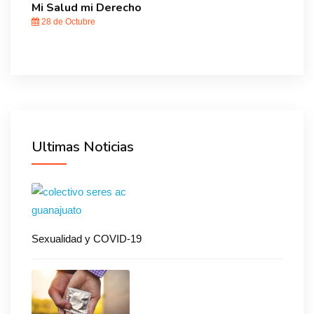
Mi Salud mi Derecho
28 de Octubre
Ultimas Noticias
Sexualidad y COVID-19