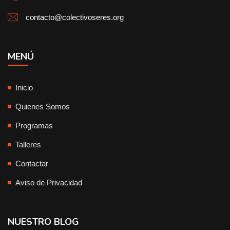
contacto@colectivoseres.org
MENÚ
Inicio
Quienes Somos
Programas
Talleres
Contactar
Aviso de Privacidad
NUESTRO BLOG