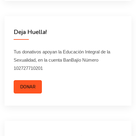
Deja Huella!
Tus donativos apoyan la Educación Integral de la
Sexualidad, en la cuenta BanBajío Número
102727710201
DONAR