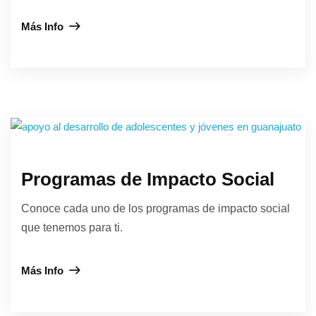
Más Info
Programas de Impacto Social
Conoce cada uno de los programas de impacto social
que tenemos para ti.
Más Info