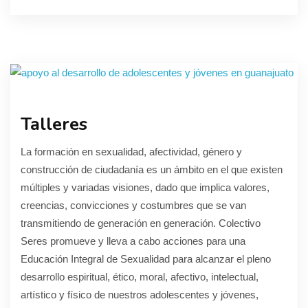
Talleres
La formación en sexualidad, afectividad, género y
construcción de ciudadanía es un ámbito en el que existen
múltiples y variadas visiones, dado que implica valores,
creencias, convicciones y costumbres que se van
transmitiendo de generación en generación. Colectivo
Seres promueve y lleva a cabo acciones para una
Educación Integral de Sexualidad para alcanzar el pleno
desarrollo espiritual, ético, moral, afectivo, intelectual,
artístico y físico de nuestros adolescentes y jóvenes,