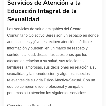
Servicios de Atención a la
Educación Integral de la
Sexualidad
Los servicios de salud amigables del Centro
Comunitario Colectivo Seres son un espacio en donde
adolescentes y jóvenes reciben atención médica e
información y pueden, en un marco de respeto y
confidencialidad, discutir las cuestiones que los
afectan en relación a su salud, sus relaciones
familiares, amorosas, sus decisiones en relación a su
sexualidad y la reproducción, y algunos aspectos
relevantes de su vida Psico-Afectiva-Sexual. Con un
equipo comprometido, profesional y amigable,
ponemos a tu atención los siguientes servicios:
Consejería en Sexualidad