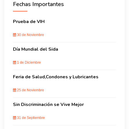
Fechas Importantes
BLOG
Prueba de VIH
CONTACTO
30 de Noviembre
Día Mundial del Sida
1 de Diciembre
Feria de Salud,Condones y Lubricantes
25 de Noviembre
Sin Discriminación se Vive Mejor
31 de Septiembre