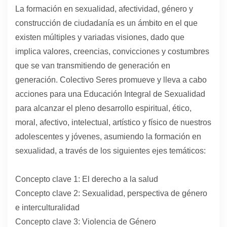
La formación en sexualidad, afectividad, género y
BLOG
construcción de ciudadanía es un ámbito en el que
existen múltiples y variadas visiones, dado que
CONTACTO
implica valores, creencias, convicciones y costumbres
que se van transmitiendo de generación en
generación. Colectivo Seres promueve y lleva a cabo
acciones para una Educación Integral de Sexualidad
para alcanzar el pleno desarrollo espiritual, ético,
moral, afectivo, intelectual, artístico y físico de nuestros
adolescentes y jóvenes, asumiendo la formación en
sexualidad, a través de los siguientes ejes temáticos:
Concepto clave 1: El derecho a la salud
Concepto clave 2: Sexualidad, perspectiva de género
e interculturalidad
Concepto clave 3: Violencia de Género