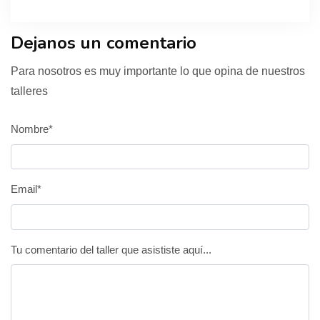
Dejanos un comentario
Para nosotros es muy importante lo que opina de nuestros
talleres
Nombre*
Email*
Tu comentario del taller que asististe aquí...