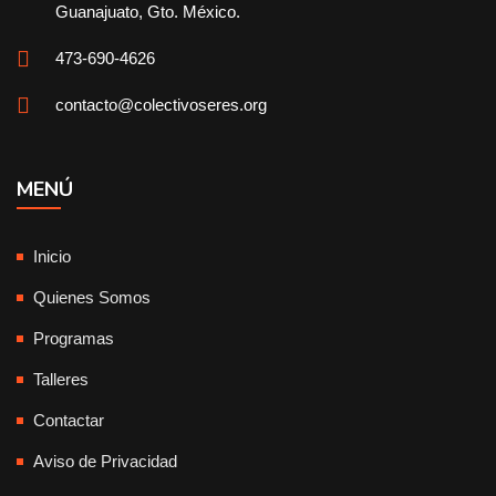
Guanajuato, Gto. México.
473-690-4626
contacto@colectivoseres.org
MENÚ
Inicio
Quienes Somos
Programas
Talleres
Contactar
Aviso de Privacidad