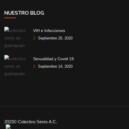
NUESTRO BLOG
VIH e Infecciones
Septiembre 20, 2020
Sexualidad y Covid 19
Septiembre 14, 2020
2023© Colectivo Seres A.C.