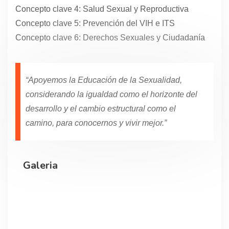
Concepto clave 4: Salud Sexual y Reproductiva
Concepto clave 5: Prevención del VIH e ITS
Concepto clave 6: Derechos Sexuales y Ciudadanía
“Apoyemos la Educación de la Sexualidad,
considerando la igualdad como el horizonte del
desarrollo y el cambio estructural como el
camino, para conocernos y vivir mejor.”
Galeria