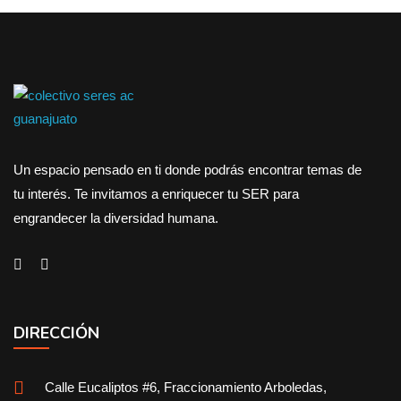
Un espacio pensado en ti donde podrás encontrar temas de
tu interés. Te invitamos a enriquecer tu SER para
engrandecer la diversidad humana.
DIRECCIÓN
Calle Eucaliptos #6, Fraccionamiento Arboledas,