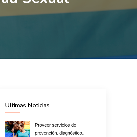
Ultimas Noticias
Proveer servicios de
prevención, diagnóstico...