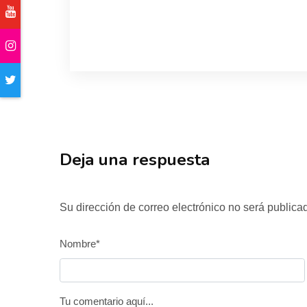
Deja una respuesta
Su dirección de correo electrónico no será public
Nombre*
Tu comentario aquí...