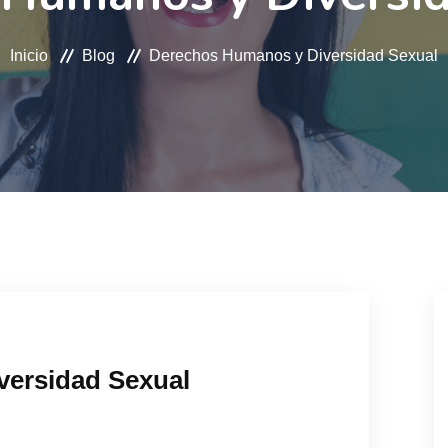
Inicio
Blog
Derechos Humanos y Diversidad Sexual
ersidad Sexual