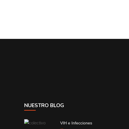
NUESTRO BLOG
VIH e Infecciones