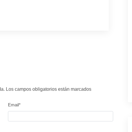
ada. Los campos obligatorios están marcados
Email*