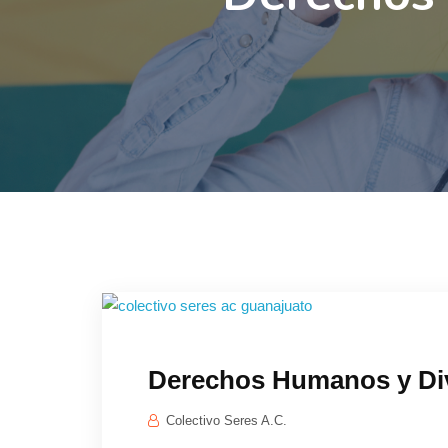
Derechos Humanos y Div
Colectivo Seres A.C.