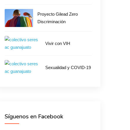
Proyecto Gilead Zero
Discriminación
Vivir con VIH
Sexualidad y COVID-19
Síguenos en Facebook